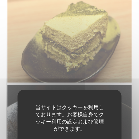
当サイトはクッキーを利用し
ております。お客様自身でク
ッキー利用の設定および管理
ができます。