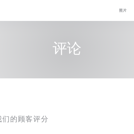
照片
评论
我们的顾客评分